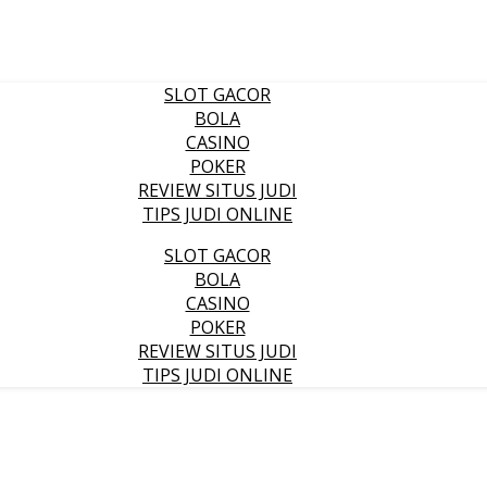
SLOT GACOR
BOLA
CASINO
POKER
REVIEW SITUS JUDI
TIPS JUDI ONLINE
SLOT GACOR
BOLA
CASINO
POKER
REVIEW SITUS JUDI
TIPS JUDI ONLINE