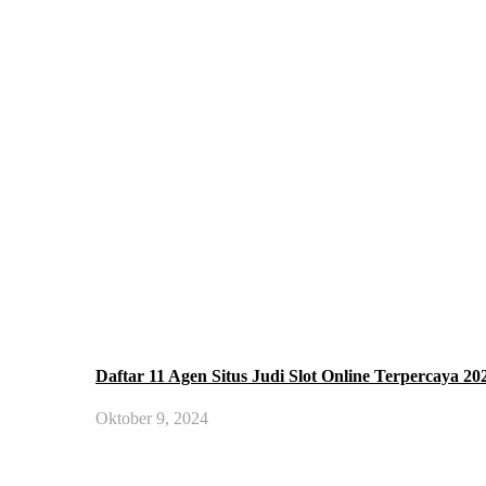
Daftar 11 Agen Situs Judi Slot Online Terpercaya 20
Oktober 9, 2024