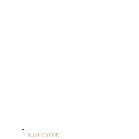
SLOT GACOR