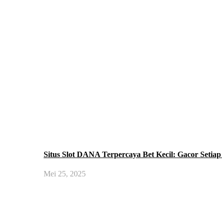
Situs Slot DANA Terpercaya Bet Kecil: Gacor Setiap
Mei 25, 2025