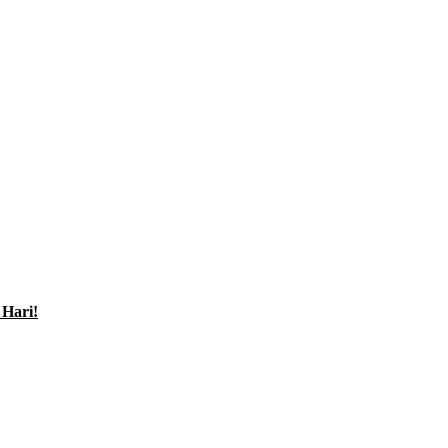
 Hari!